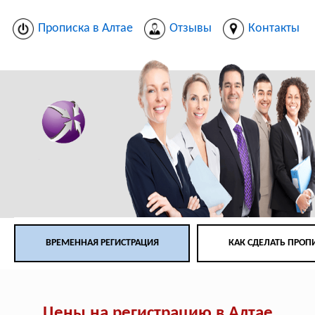
Прописка в Алтае
Отзывы
Контакты
ВРЕМЕННАЯ РЕГИСТРАЦИЯ
КАК СДЕЛАТЬ ПРОП
Цены на регистрацию в Алтае